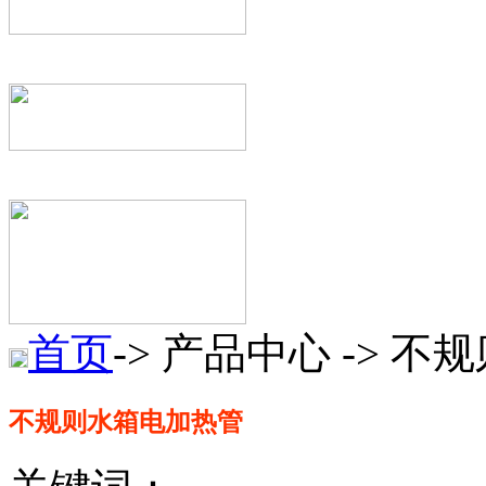
首页
-> 产品中心 -> 
不规则水箱电加热管