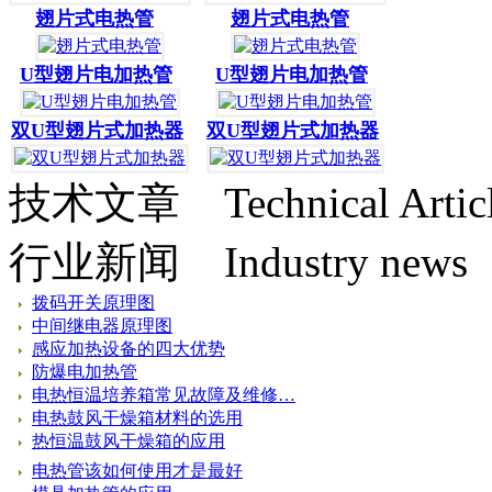
翅片式电热管
翅片式电热管
U型翅片电加热管
U型翅片电加热管
双U型翅片式加热器
双U型翅片式加热器
技术文章
Technical Artic
行业新闻
Industry news
拨码开关原理图
中间继电器原理图
感应加热设备的四大优势
防爆电加热管
电热恒温培养箱常见故障及维修…
电热鼓风干燥箱材料的选用
热恒温鼓风干燥箱的应用
电热管该如何使用才是最好