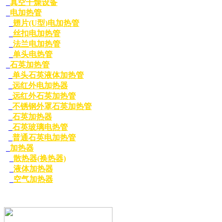
真空干燥设备
电加热管
翅片(U型)电加热管
丝扣电加热管
法兰电加热管
单头电热管
石英加热管
单头石英液体加热管
远红外电加热器
远红外石英加热管
不锈钢外罩石英加热管
石英加热器
石英玻璃电热管
普通石英电加热管
加热器
散热器(换热器)
液体加热器
空气加热器